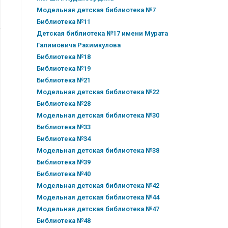
Модельная детская библиотека №7
Библиотека №11
Детская библиотека №17 имени Мурата
Галимовича Рахимкулова
Библиотека №18
Библиотека №19
Библиотека №21
Модельная детская библиотека №22
Библиотека №28
Модельная детская библиотека №30
Библиотека №33
Библиотека №34
Модельная детская библиотека №38
Библиотека №39
Библиотека №40
Модельная детская библиотека №42
Модельная детская библиотека №44
Модельная детская библиотека №47
Библиотека №48