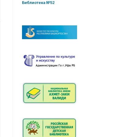
Библиотека №52