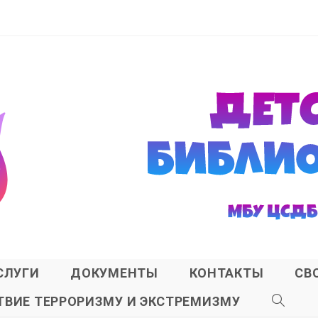
СЛУГИ
ДОКУМЕНТЫ
КОНТАКТЫ
СВ
ВИЕ ТЕРРОРИЗМУ И ЭКСТРЕМИЗМУ