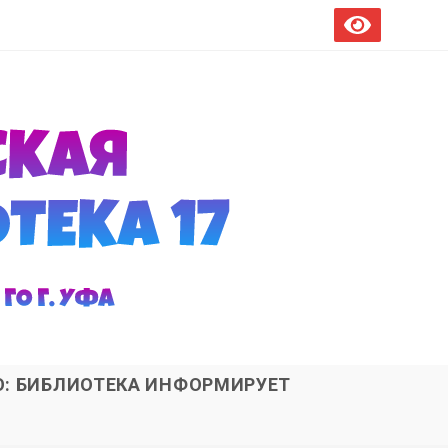
О: БИБЛИОТЕКА ИНФОРМИРУЕТ