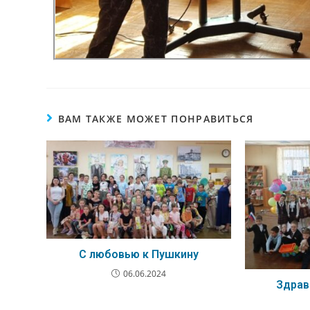
ВАМ ТАКЖЕ МОЖЕТ ПОНРАВИТЬСЯ
С любовью к Пушкину
06.06.2024
Здрав