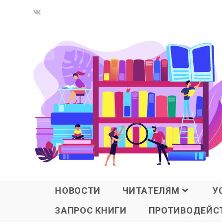
НОВОСТИ
ЧИТАТЕЛЯМ
У
ЗАПРОС КНИГИ
ПРОТИВОДЕЙСТ