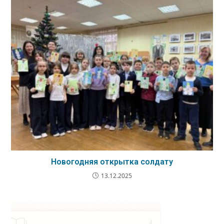
Новогодняя открытка солдату
13.12.2025