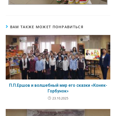
ВАМ ТАКЖЕ МОЖЕТ ПОНРАВИТЬСЯ
П.П.Ершов и волшебный мир его сказки «Конек-
Горбунок»
23.10.2025