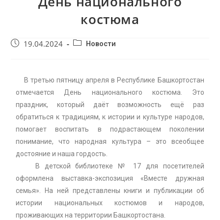
День национального
костюма
19.04.2024
Новости
В третью пятницу апреля в Республике Башкортостан
отмечается День национального костюма. Это
праздник, который даёт возможность ещё раз
обратиться к традициям, к истории и культуре народов,
помогает воспитать в подрастающем поколении
понимание, что народная культура – это всеобщее
достояние и наша гордость.
В детской библиотеке № 17 для посетителей
оформлена выставка-экспозиция «Вместе дружная
семья». На ней представлены книги и публикации об
истории национальных костюмов и народов,
проживающих на территории Башкортостана.