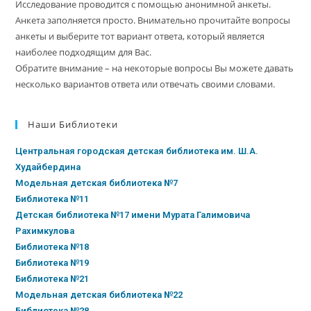
Исследование проводится с помощью анонимной анкеты.
Анкета заполняется просто. Внимательно прочитайте вопросы
анкеты и выберите тот вариант ответа, который является
наиболее подходящим для Вас.
Обратите внимание – на некоторые вопросы Вы можете давать
несколько вариантов ответа или отвечать своими словами.
Наши Библиотеки
Центральная городская детская библиотека им. Ш.А.
Худайбердина
Модельная детская библиотека №7
Библиотека №11
Детская библиотека №17 имени Мурата Галимовича
Рахимкулова
Библиотека №18
Библиотека №19
Библиотека №21
Модельная детская библиотека №22
Библиотека №28