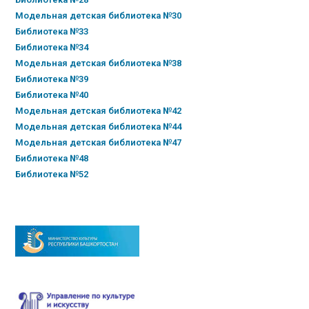
Модельная детская библиотека №30
Библиотека №33
Библиотека №34
Модельная детская библиотека №38
Библиотека №39
Библиотека №40
Модельная детская библиотека №42
Модельная детская библиотека №44
Модельная детская библиотека №47
Библиотека №48
Библиотека №52