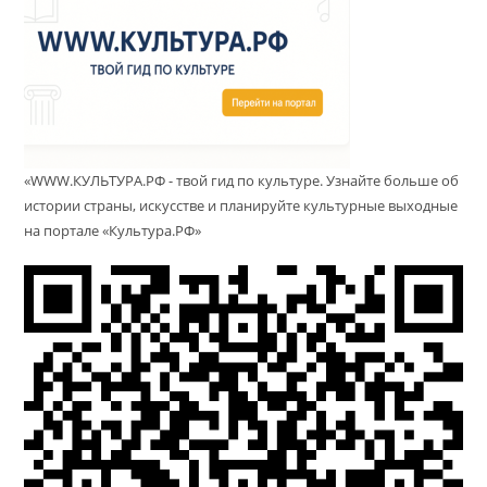
«WWW.КУЛЬТУРА.РФ - твой гид по культуре. Узнайте больше об
истории страны, искусстве и планируйте культурные выходные
на портале «Культура.РФ»