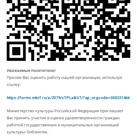
Уважаемые посетители!
Просим Вас оценить работу нашей организации, используя
ссылку:
https://forms.mkrf.ru/e/2579/xTPLeBU7/?ap_orgcode=030221466
Министерство культуры Российской Федерации приглашает
Вас принять участие в оценке удовлетворенности граждан
работой государственных и муниципальных организаций
культуры: библиотек.