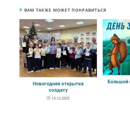
ВАМ ТАКЖЕ МОЖЕТ ПОНРАВИТЬСЯ
Большой 
Новогодняя открытка
солдату
13.12.2025