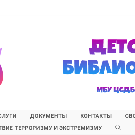
СЛУГИ
ДОКУМЕНТЫ
КОНТАКТЫ
СВ
ВИЕ ТЕРРОРИЗМУ И ЭКСТРЕМИЗМУ