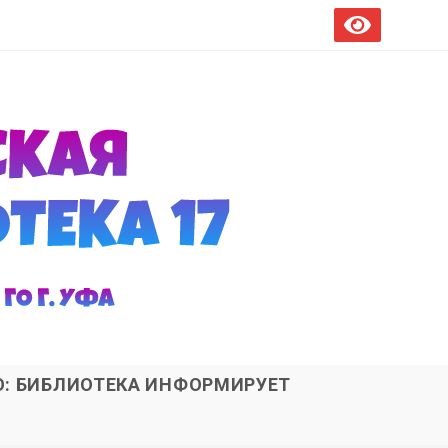
О: БИБЛИОТЕКА ИНФОРМИРУЕТ