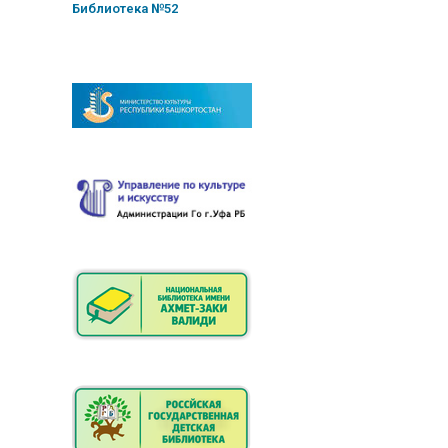
Библиотека №52