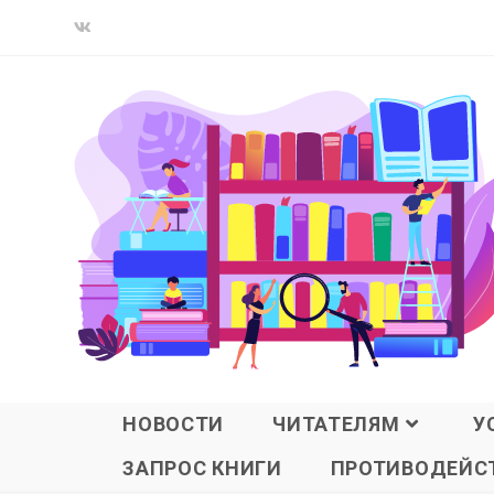
НОВОСТИ
ЧИТАТЕЛЯМ
У
ЗАПРОС КНИГИ
ПРОТИВОДЕЙСТ