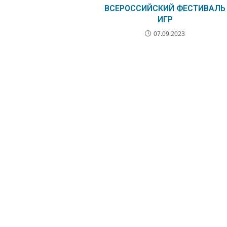
ВСЕРОССИЙСКИЙ ФЕСТИВАЛЬ
ИГР
07.09.2023