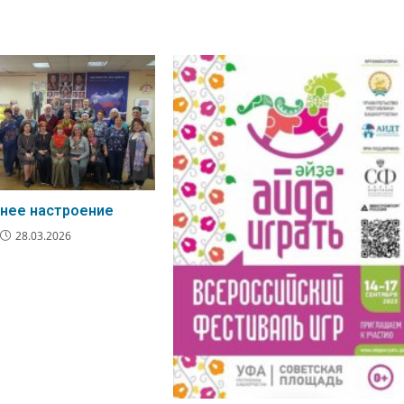
нее настроение
28.03.2026