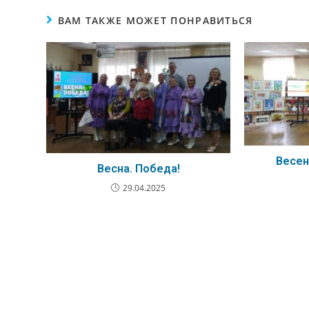
ВАМ ТАКЖЕ МОЖЕТ ПОНРАВИТЬСЯ
Весен
Весна. Победа!
29.04.2025