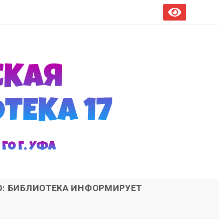
О: БИБЛИОТЕКА ИНФОРМИРУЕТ