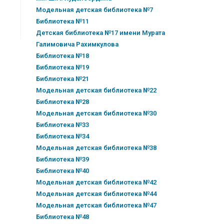
Модельная детская библиотека №7
Библиотека №11
Детская библиотека №17 имени Мурата
Галимовича Рахимкулова
Библиотека №18
Библиотека №19
Библиотека №21
Модельная детская библиотека №22
Библиотека №28
Модельная детская библиотека №30
Библиотека №33
Библиотека №34
Модельная детская библиотека №38
Библиотека №39
Библиотека №40
Модельная детская библиотека №42
Модельная детская библиотека №44
Модельная детская библиотека №47
Библиотека №48