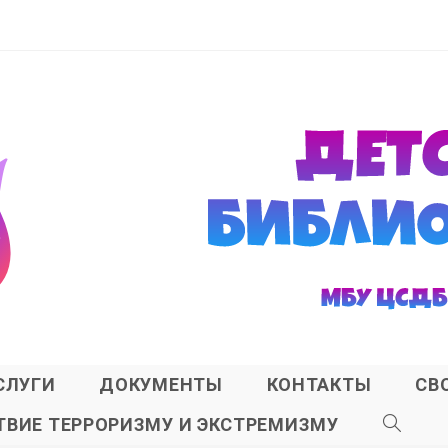
СЛУГИ
ДОКУМЕНТЫ
КОНТАКТЫ
СВ
ВИЕ ТЕРРОРИЗМУ И ЭКСТРЕМИЗМУ