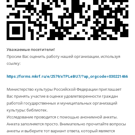
Уважаемые посетители!
Просим Вас оценить работу нашей организации, используя
ссылку:
https://forms.mkrf.ru/e/2579/xTPLeBU7/?ap_orgcode=030221466
Министерство культуры Российской Федерации приглашает
Вас принять участие в оценке удовлетворенности граждан
работой государственных и муниципальных организаций
культуры: библиотек.
Исследование проводится с помощью анонимной анкеты.
Анкета заполняется просто. Внимательно прочитайте вопросы
анкеты и выберите тот вариант ответа, который является