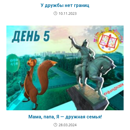
У дружбы нет границ
10.11.2023
Мама, папа, Я — дружная семья!
28.03.2024