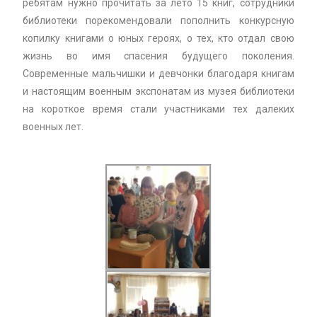
ребятам нужно прочитать за лето 15 книг, сотрудники
библиотеки порекомендовали пополнить конкурсную
копилку книгами о юных героях, о тех, кто отдал свою
жизнь во имя спасения будущего поколения.
Современные мальчишки и девчонки благодаря книгам
и настоящим военным экспонатам из музея библиотеки
на короткое время стали участниками тех далеких
военных лет.