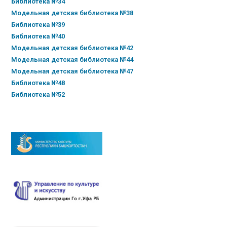
Библиотека №34
Модельная детская библиотека №38
Библиотека №39
Библиотека №40
Модельная детская библиотека №42
Модельная детская библиотека №44
Модельная детская библиотека №47
Библиотека №48
Библиотека №52