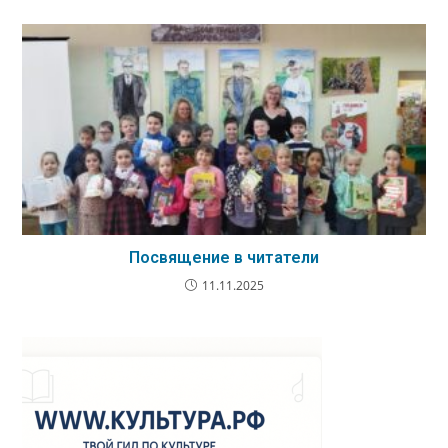
Посвящение в читатели
11.11.2025