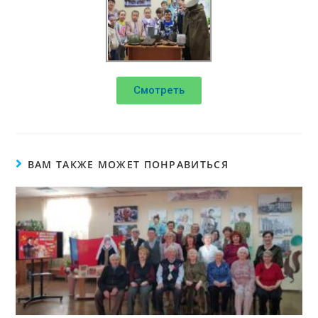
Смотреть
ВАМ ТАКЖЕ МОЖЕТ ПОНРАВИТЬСЯ