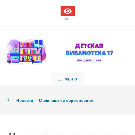
МЕНЮ
>
>
Новости
Мальчишки в сорок первом