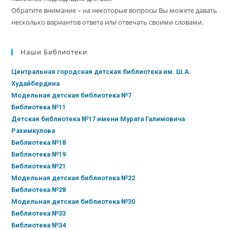
Обратите внимание – на некоторые вопросы Вы можете давать
несколько вариантов ответа или отвечать своими словами.
Наши Библиотеки
Центральная городская детская библиотека им. Ш.А.
Худайбердина
Модельная детская библиотека №7
Библиотека №11
Детская библиотека №17 имени Мурата Галимовича
Рахимкулова
Библиотека №18
Библиотека №19
Библиотека №21
Модельная детская библиотека №22
Библиотека №28
Модельная детская библиотека №30
Библиотека №33
Библиотека №34