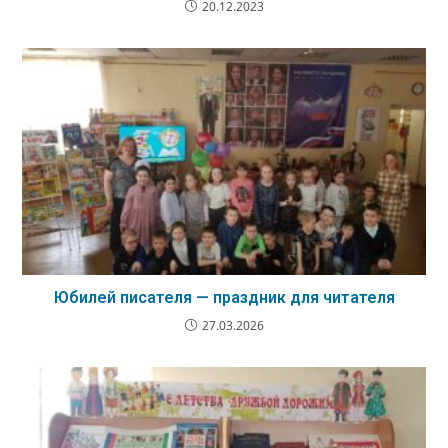
20.12.2023
Юбилей писателя — праздник для читателя
27.03.2026