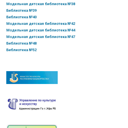
Модельная детская библиотека №38
Библиотека №39
Библиотека №40
Модельная детская библиотека №42
Модельная детская библиотека №44
Модельная детская библиотека №47
Библиотека №48
Библиотека №52