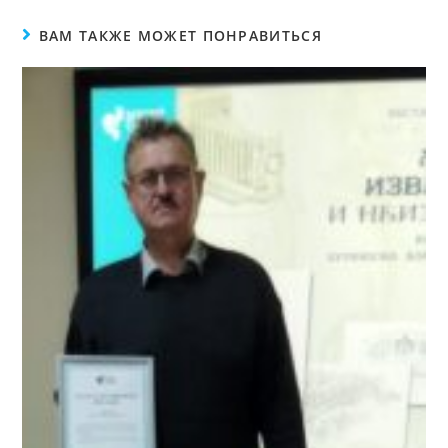
ВАМ ТАКЖЕ МОЖЕТ ПОНРАВИТЬСЯ