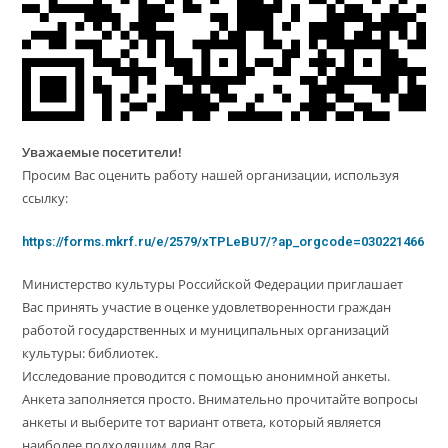
Уважаемые посетители!
Просим Вас оценить работу нашей организации, используя
ссылку:
https://forms.mkrf.ru/e/2579/xTPLeBU7/?ap_orgcode=030221466
Министерство культуры Российской Федерации приглашает
Вас принять участие в оценке удовлетворенности граждан
работой государственных и муниципальных организаций
культуры: библиотек.
Исследование проводится с помощью анонимной анкеты.
Анкета заполняется просто. Внимательно прочитайте вопросы
анкеты и выберите тот вариант ответа, который является
наиболее подходящим для Вас.