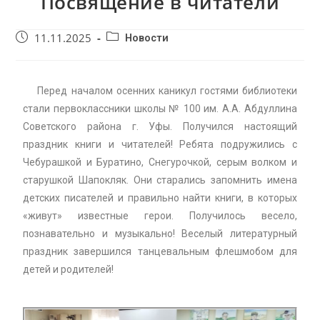
Посвящение в читатели
11.11.2025
Новости
Перед началом осенних каникул гостями библиотеки
стали первоклассники школы № 100 им. А.А. Абдуллина
Советского района г. Уфы. Получился настоящий
праздник книги и читателей! Ребята подружились с
Чебурашкой и Буратино, Снегурочкой, серым волком и
старушкой Шапокляк. Они старались запомнить имена
детских писателей и правильно найти книги, в которых
«живут» известные герои. Получилось весело,
познавательно и музыкально! Веселый литературный
праздник завершился танцевальным флешмобом для
детей и родителей!