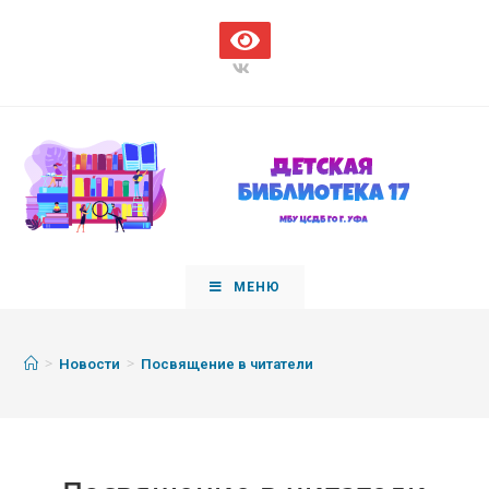
МЕНЮ
>
>
Новости
Посвящение в читатели