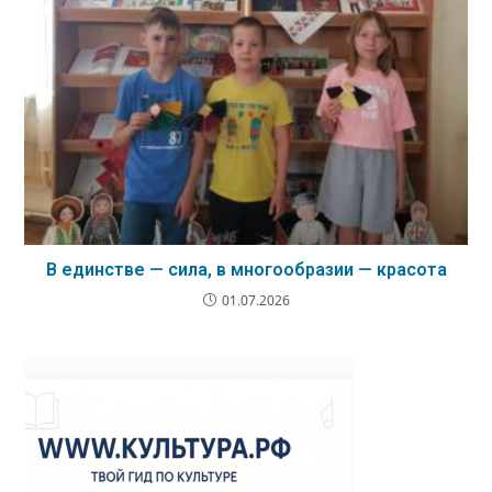
В единстве — сила, в многообразии — красота
01.07.2026