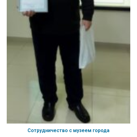
Сотрудничество с музеем города