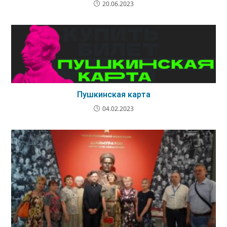
20.06.2023
Пушкинская карта
04.02.2023