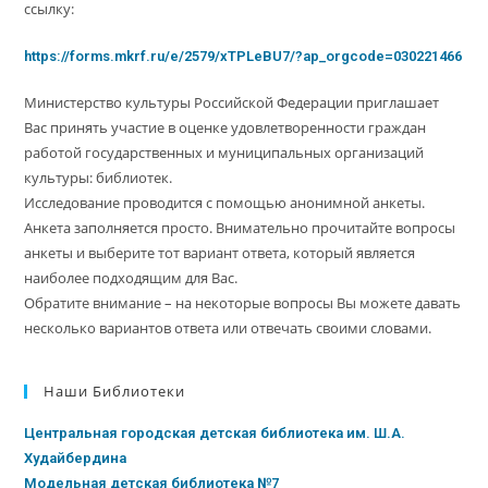
ссылку:
https://forms.mkrf.ru/e/2579/xTPLeBU7/?ap_orgcode=030221466
Министерство культуры Российской Федерации приглашает
Вас принять участие в оценке удовлетворенности граждан
работой государственных и муниципальных организаций
культуры: библиотек.
Исследование проводится с помощью анонимной анкеты.
Анкета заполняется просто. Внимательно прочитайте вопросы
анкеты и выберите тот вариант ответа, который является
наиболее подходящим для Вас.
Обратите внимание – на некоторые вопросы Вы можете давать
несколько вариантов ответа или отвечать своими словами.
Наши Библиотеки
Центральная городская детская библиотека им. Ш.А.
Худайбердина
Модельная детская библиотека №7