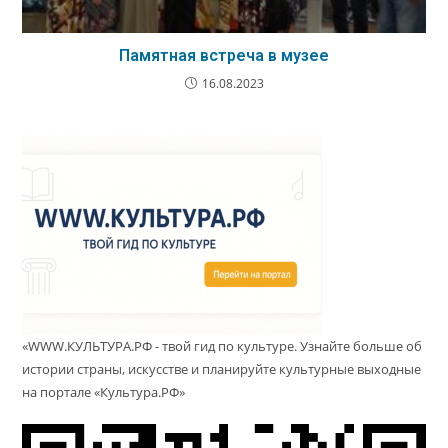
Памятная встреча в музее
16.08.2023
«WWW.КУЛЬТУРА.РФ - твой гид по культуре. Узнайте больше об
истории страны, искусстве и планируйте культурные выходные
на портале «Культура.РФ»