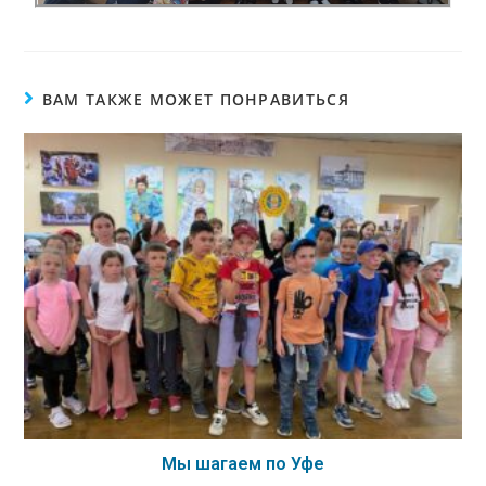
ВАМ ТАКЖЕ МОЖЕТ ПОНРАВИТЬСЯ
Мы шагаем по Уфе