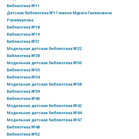
Библиотека №11
Детская библиотека №17 имени Мурата Галимовича
Рахимкулова
Библиотека №18
Библиотека №19
Библиотека №21
Модельная детская библиотека №22
Библиотека №28
Модельная детская библиотека №30
Библиотека №33
Библиотека №34
Модельная детская библиотека №38
Библиотека №39
Библиотека №40
Модельная детская библиотека №42
Модельная детская библиотека №44
Модельная детская библиотека №47
Библиотека №48
Библиотека №52