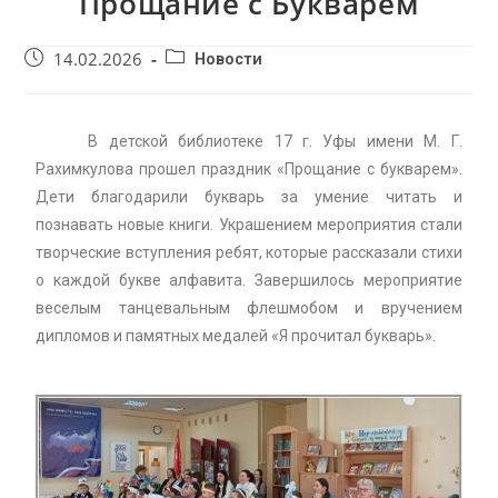
Прощание с Букварем
14.02.2026
Новости
В детской библиотеке 17 г. Уфы имени М. Г.
Рахимкулова прошел праздник «Прощание с букварем».
Дети благодарили букварь за умение читать и
познавать новые книги. Украшением мероприятия стали
творческие вступления ребят, которые рассказали стихи
о каждой букве алфавита. Завершилось мероприятие
веселым танцевальным флешмобом и вручением
дипломов и памятных медалей «Я прочитал букварь».