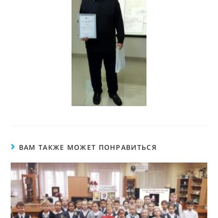
ВАМ ТАКЖЕ МОЖЕТ ПОНРАВИТЬСЯ