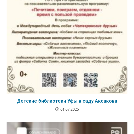
Детские библиотеки Уфы в саду Аксакова
01.07.2025