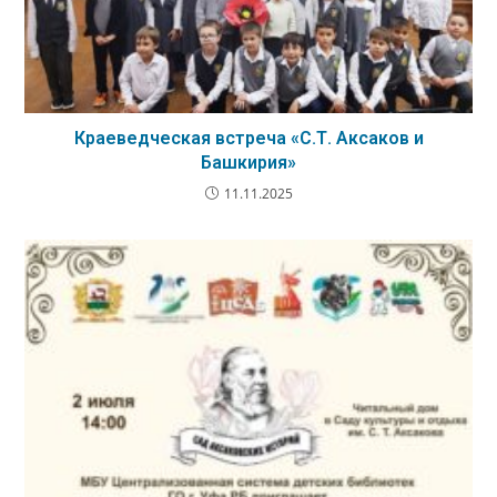
Краеведческая встреча «С.Т. Аксаков и
Башкирия»
11.11.2025