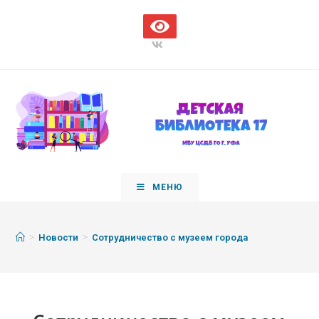
МЕНЮ
>
>
Новости
Сотрудничество с музеем города