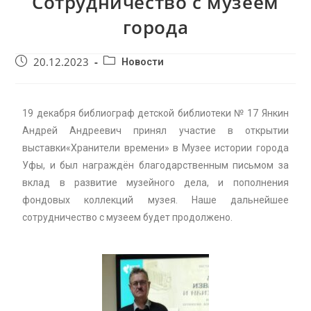
Сотрудничество с музеем
города
20.12.2023
Новости
19 декабря библиограф детской библиотеки № 17 Янкин
Андрей Андреевич принял участие в открытии
выставки«Хранители времени» в Музее истории города
Уфы, и был награждён благодарственным письмом за
вклад в развитие музейного дела, и пополнения
фондовых коллекций музея. Наше дальнейшее
сотрудничество с музеем будет продолжено.