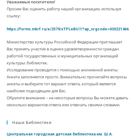
Уважаемые посетители!
Просим Вас оценить работу нашей организации, используя
ссылку:
https://forms.mkrf.ru/e/2579/xTPLeBU7/?ap_orgcode=030221466
Министерство культуры Российской Федерации приглашает
Вас принять участие в оценке удовлетворенности граждан
работой государственных и муниципальных организаций
культуры: библиотек.
Исследование проводится с помощью анонимной анкеты.
Анкета заполняется просто. Внимательно прочитайте вопросы
анкеты и выберите тот вариант ответа, который является
наиболее подходящим для Вас.
Обратите внимание – на некоторые вопросы Вы можете давать
несколько вариантов ответа или отвечать своими словами.
Наши Библиотеки
Центральная городская детская библиотека им. Ш.А.