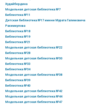
Худайбердина
Модельная детская библиотека №7
Библиотека №11
Детская библиотека №17 имени Мурата Галимовича
Рахимкулова
Библиотека №18
Библиотека №19
Библиотека №21
Модельная детская библиотека №22
Библиотека №28
Модельная детская библиотека №30
Библиотека №33
Библиотека №34
Модельная детская библиотека №38
Библиотека №39
Библиотека №40
Модельная детская библиотека №42
Модельная детская библиотека №44
Модельная детская библиотека №47