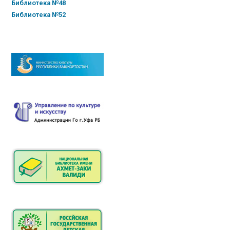
Библиотека №48
Библиотека №52