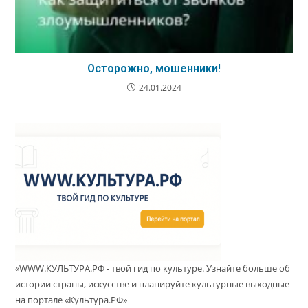
Осторожно, мошенники!
24.01.2024
«WWW.КУЛЬТУРА.РФ - твой гид по культуре. Узнайте больше об
истории страны, искусстве и планируйте культурные выходные
на портале «Культура.РФ»