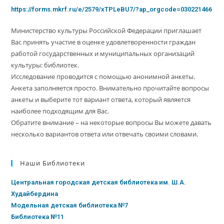
https://forms.mkrf.ru/e/2579/xTPLeBU7/?ap_orgcode=030221466
Министерство культуры Российской Федерации приглашает
Вас принять участие в оценке удовлетворенности граждан
работой государственных и муниципальных организаций
культуры: библиотек.
Исследование проводится с помощью анонимной анкеты.
Анкета заполняется просто. Внимательно прочитайте вопросы
анкеты и выберите тот вариант ответа, который является
наиболее подходящим для Вас.
Обратите внимание – на некоторые вопросы Вы можете давать
несколько вариантов ответа или отвечать своими словами.
Наши Библиотеки
Центральная городская детская библиотека им. Ш.А.
Худайбердина
Модельная детская библиотека №7
Библиотека №11