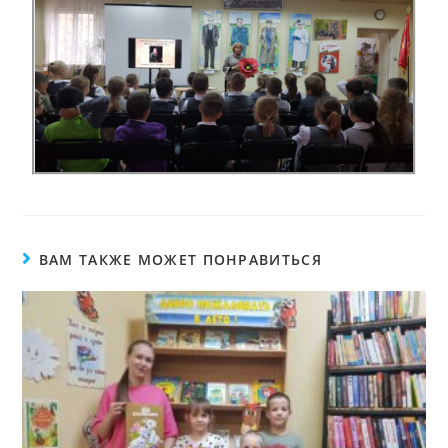
ВАМ ТАКЖЕ МОЖЕТ ПОНРАВИТЬСЯ