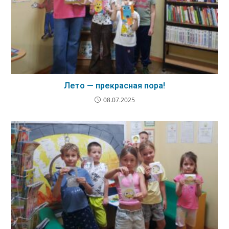
Лето — прекрасная пора!
08.07.2025