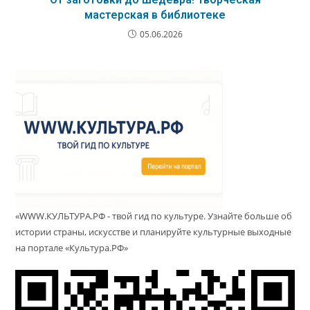
мастерская в библиотеке
05.06.2026
«WWW.КУЛЬТУРА.РФ - твой гид по культуре. Узнайте больше об
истории страны, искусстве и планируйте культурные выходные
на портале «Культура.РФ»