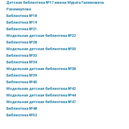
Детская библиотека №17 имени Мурата Галимовича
Рахимкулова
Библиотека №18
Библиотека №19
Библиотека №21
Модельная детская библиотека №22
Библиотека №28
Модельная детская библиотека №30
Библиотека №33
Библиотека №34
Модельная детская библиотека №38
Библиотека №39
Библиотека №40
Модельная детская библиотека №42
Модельная детская библиотека №44
Модельная детская библиотека №47
Библиотека №48
Библиотека №52