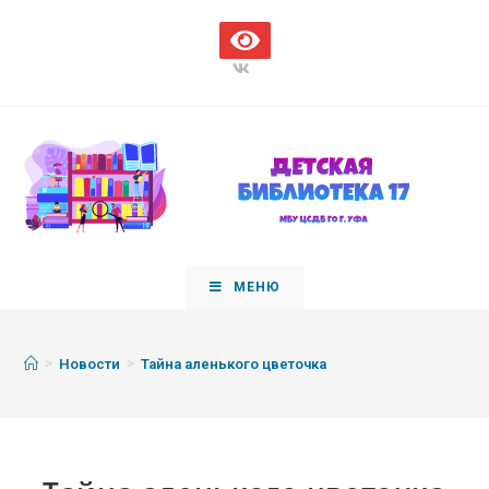
МЕНЮ
>
>
Новости
Тайна аленького цветочка