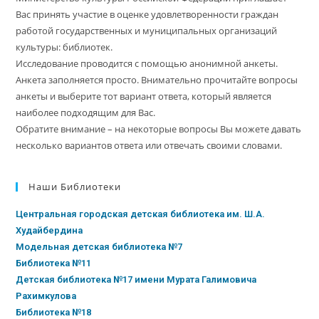
Вас принять участие в оценке удовлетворенности граждан
работой государственных и муниципальных организаций
культуры: библиотек.
Исследование проводится с помощью анонимной анкеты.
Анкета заполняется просто. Внимательно прочитайте вопросы
анкеты и выберите тот вариант ответа, который является
наиболее подходящим для Вас.
Обратите внимание – на некоторые вопросы Вы можете давать
несколько вариантов ответа или отвечать своими словами.
Наши Библиотеки
Центральная городская детская библиотека им. Ш.А.
Худайбердина
Модельная детская библиотека №7
Библиотека №11
Детская библиотека №17 имени Мурата Галимовича
Рахимкулова
Библиотека №18