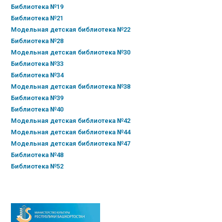
Библиотека №19
Библиотека №21
Модельная детская библиотека №22
Библиотека №28
Модельная детская библиотека №30
Библиотека №33
Библиотека №34
Модельная детская библиотека №38
Библиотека №39
Библиотека №40
Модельная детская библиотека №42
Модельная детская библиотека №44
Модельная детская библиотека №47
Библиотека №48
Библиотека №52