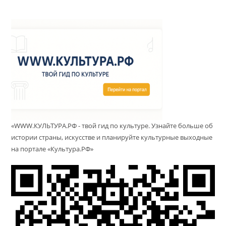
«WWW.КУЛЬТУРА.РФ - твой гид по культуре. Узнайте больше об
истории страны, искусстве и планируйте культурные выходные
на портале «Культура.РФ»