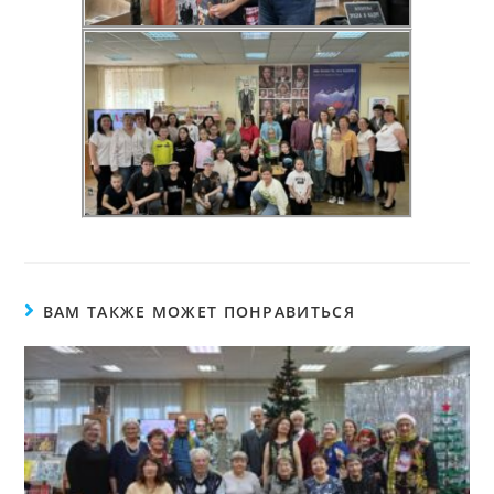
ВАМ ТАКЖЕ МОЖЕТ ПОНРАВИТЬСЯ