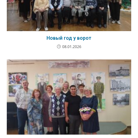
Новый год у ворот
08.01.2026