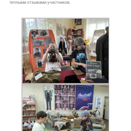
теплыми отзывами участников.