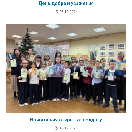
День добра и уважения
03.10.2024
Новогодняя открытка солдату
13.12.2025