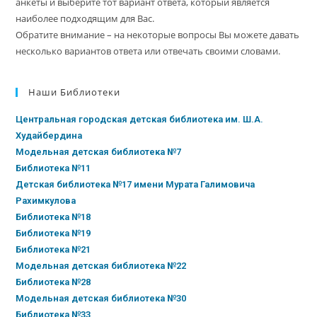
анкеты и выберите тот вариант ответа, который является
наиболее подходящим для Вас.
Обратите внимание – на некоторые вопросы Вы можете давать
несколько вариантов ответа или отвечать своими словами.
Наши Библиотеки
Центральная городская детская библиотека им. Ш.А.
Худайбердина
Модельная детская библиотека №7
Библиотека №11
Детская библиотека №17 имени Мурата Галимовича
Рахимкулова
Библиотека №18
Библиотека №19
Библиотека №21
Модельная детская библиотека №22
Библиотека №28
Модельная детская библиотека №30
Библиотека №33