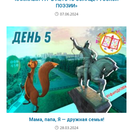
ПОЭЗИИ»
07.06.2024
Мама, папа, Я — дружная семья!
28.03.2024