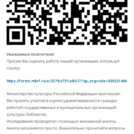
Уважаемые посетители!
Просим Вас оценить работу нашей организации, используя
ссылку:
https://forms.mkrf.ru/e/2579/xTPLeBU7/?ap_orgcode=030221466
Министерство культуры Российской Федерации приглашает
Вас принять участие в оценке удовлетворенности граждан
работой государственных и муниципальных организаций
культуры: библиотек.
Исследование проводится с помощью анонимной анкеты.
Анкета заполняется просто. Внимательно прочитайте вопросы