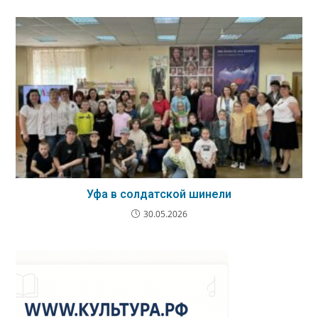
Уфа в солдатской шинели
30.05.2026