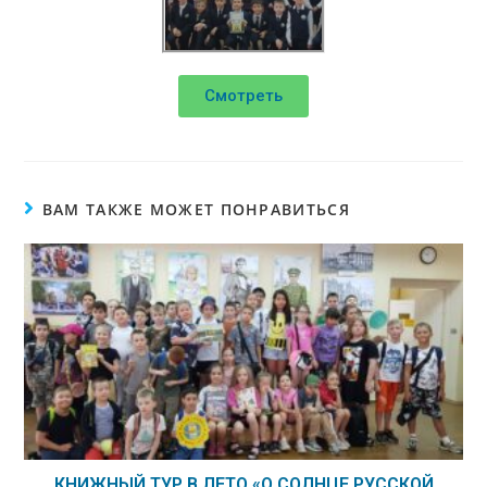
Смотреть
ВАМ ТАКЖЕ МОЖЕТ ПОНРАВИТЬСЯ
КНИЖНЫЙ ТУР В ЛЕТО «О СОЛНЦЕ РУССКОЙ