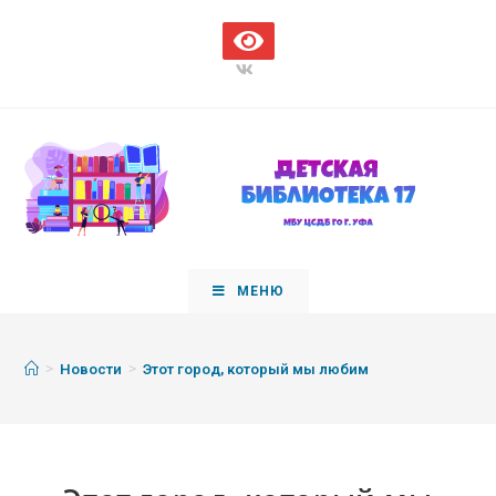
МЕНЮ
>
>
Новости
Этот город, который мы любим