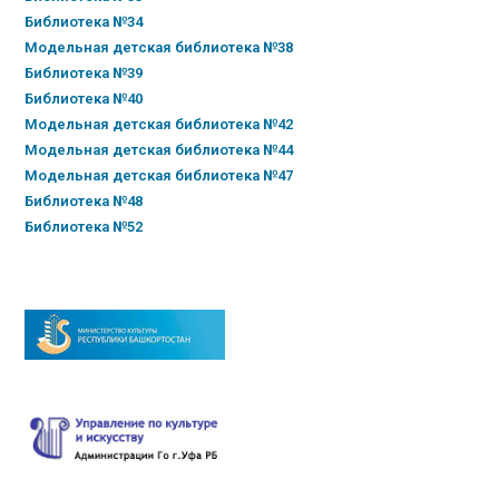
Библиотека №34
Модельная детская библиотека №38
Библиотека №39
Библиотека №40
Модельная детская библиотека №42
Модельная детская библиотека №44
Модельная детская библиотека №47
Библиотека №48
Библиотека №52