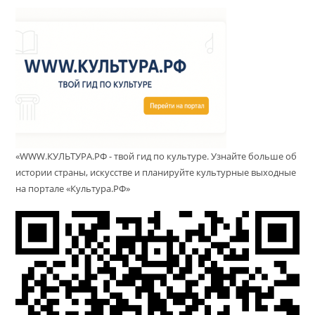
«WWW.КУЛЬТУРА.РФ - твой гид по культуре. Узнайте больше об
истории страны, искусстве и планируйте культурные выходные
на портале «Культура.РФ»