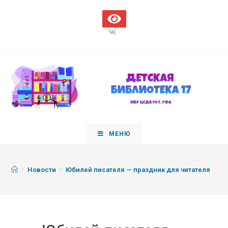
МЕНЮ
>
>
Новости
Юбилей писателя — праздник для читателя