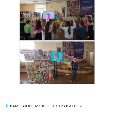
ВАМ ТАКЖЕ МОЖЕТ ПОНРАВИТЬСЯ