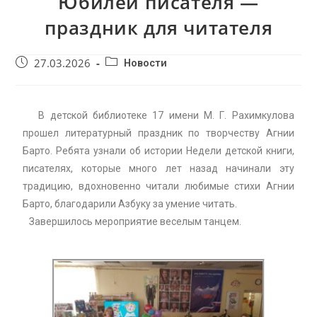
Юбилей писателя —
праздник для читателя
27.03.2026
Новости
В детской библиотеке 17 имени М. Г. Рахимкулова
прошел литературный праздник по творчеству Агнии
Барто. Ребята узнали об истории Недели детской книги,
писателях, которые много лет назад начинали эту
традицию, вдохновенно читали любимые стихи Агнии
Барто, благодарили Азбуку за умение читать.
Завершилось мероприятие веселым танцем.