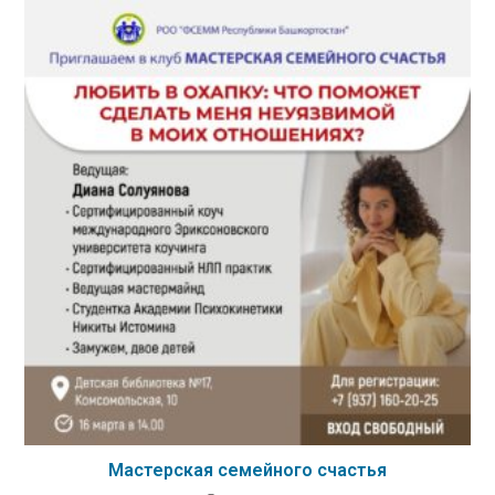
Мастерская семейного счастья