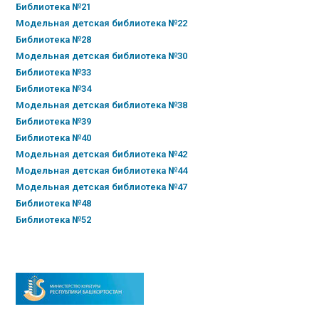
Библиотека №21
Модельная детская библиотека №22
Библиотека №28
Модельная детская библиотека №30
Библиотека №33
Библиотека №34
Модельная детская библиотека №38
Библиотека №39
Библиотека №40
Модельная детская библиотека №42
Модельная детская библиотека №44
Модельная детская библиотека №47
Библиотека №48
Библиотека №52