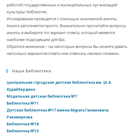
работой государственных и муниципальных организаций
культуры: библиотек.
Исследование проводится с помощью анонимной анкеты.
Анкета заполняется просто. Внимательно прочитайте вопросы
анкеты и выберите тот вариант ответа, который является
наиболее подходящим для Вас.
Обратите внимание – на некоторые вопросы Вы можете давать
несколько вариантов ответа или отвечать своими словами.
Наши Библиотеки
Центральная городская детская библиотека им. Ш.А.
Худайбердина
Модельная детская библиотека №7
Библиотека №11
Детская библиотека №17 имени Мурата Галимовича
Рахимкулова
Библиотека №18
Библиотека №19