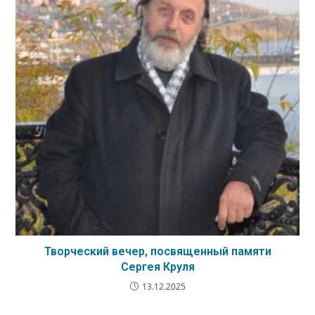
Творческий вечер, посвященный памяти
Сергея Круля
13.12.2025