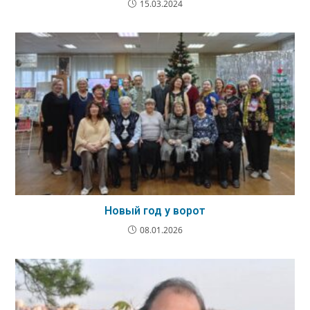
15.03.2024
Новый год у ворот
08.01.2026