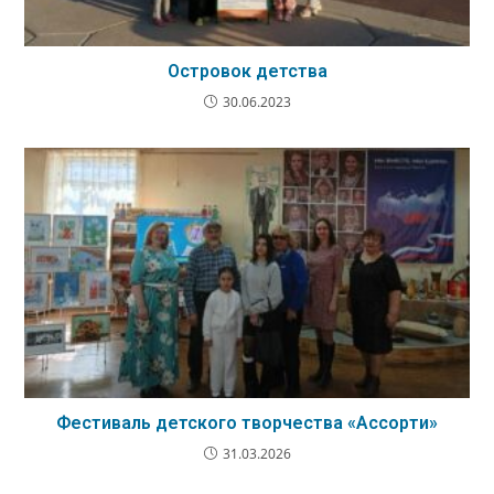
Островок детства
30.06.2023
Фестиваль детского творчества «Ассорти»
31.03.2026