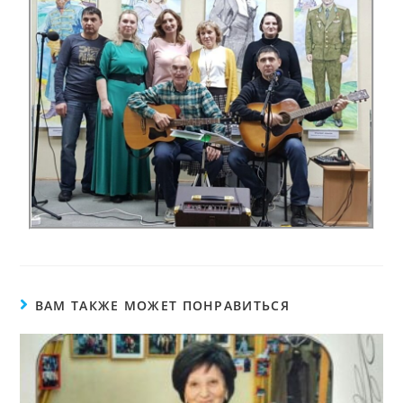
ВАМ ТАКЖЕ МОЖЕТ ПОНРАВИТЬСЯ