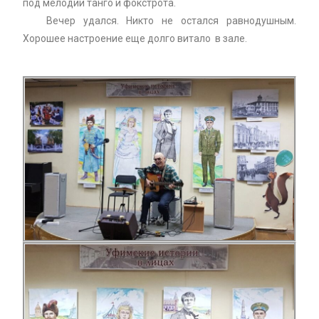
под мелодии танго и фокстрота.
Вечер удался. Никто не остался равнодушным.
Хорошее настроение еще долго витало в зале.