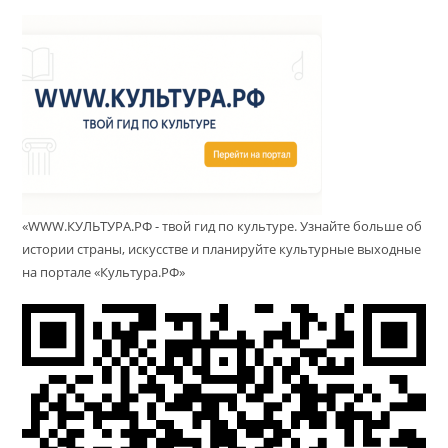
«WWW.КУЛЬТУРА.РФ - твой гид по культуре. Узнайте больше об
истории страны, искусстве и планируйте культурные выходные
на портале «Культура.РФ»