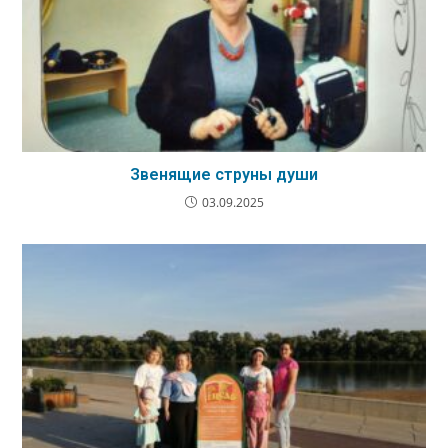
Звенящие струны души
03.09.2025