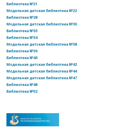
Библиотека №21
Модельная детская библиотека №22
Библиотека №28
Модельная детская библиотека №30
Библиотека №33
Библиотека №34
Модельная детская библиотека №38
Библиотека №39
Библиотека №40
Модельная детская библиотека №42
Модельная детская библиотека №44
Модельная детская библиотека №47
Библиотека №48
Библиотека №52