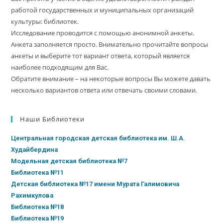
работой государственных и муниципальных организаций
культуры: библиотек.
Исследование проводится с помощью анонимной анкеты.
Анкета заполняется просто. Внимательно прочитайте вопросы
анкеты и выберите тот вариант ответа, который является
наиболее подходящим для Вас.
Обратите внимание – на некоторые вопросы Вы можете давать
несколько вариантов ответа или отвечать своими словами.
Наши Библиотеки
Центральная городская детская библиотека им. Ш.А.
Худайбердина
Модельная детская библиотека №7
Библиотека №11
Детская библиотека №17 имени Мурата Галимовича
Рахимкулова
Библиотека №18
Библиотека №19